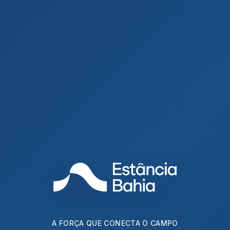
A FORÇA QUE CONECTA O CAMPO