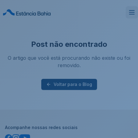
Post não encontrado
O artigo que você está procurando não existe ou foi
removido.
Voltar para o Blog
Acompanhe nossas redes sociais